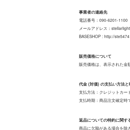
事業者の連絡先
電話番号：090-6201-1100
メールアドレス：stellarlightg
BASESHOP : http://ste547
販売価格について
販売価格は、表示された金
代金 (対価) の支払い方法
支払方法：クレジットカー
支払時期：商品注文確定時
返品についての特約に関す
商品に欠陥がある場合を除