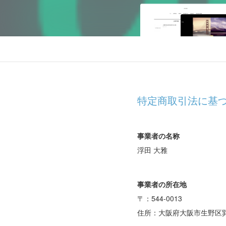
特定商取引法に基
事業者の名称
浮田 大雅
事業者の所在地
〒：544-0013
住所：大阪府大阪市生野区巽中