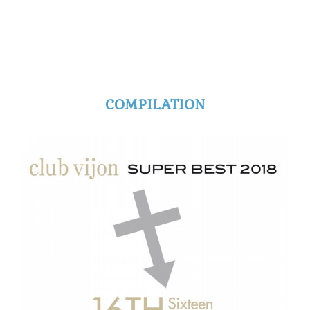
COMPILATION