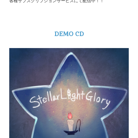
各種サブスクリプションサービスにて配信中！！
DEMO CD