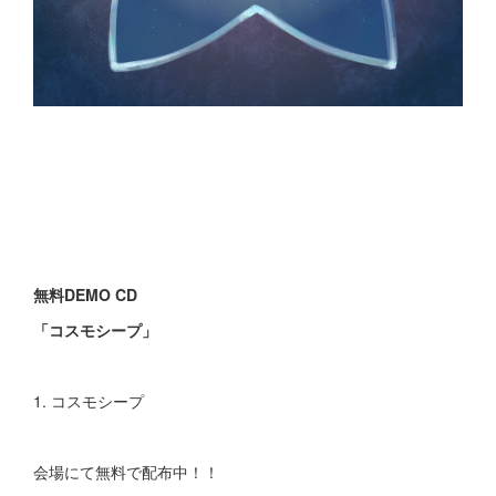
無料DEMO CD
「コスモシープ」
1. コスモシープ
会場にて無料で配布中！！