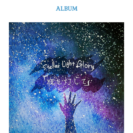
ALBUM