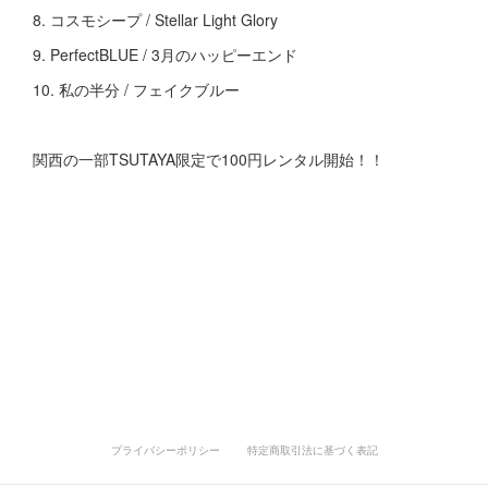
8. コスモシープ / Stellar Light Glory
9. PerfectBLUE / 3月のハッピーエンド
10. 私の半分 / フェイクブルー
関西の一部TSUTAYA限定で100円レンタル開始！！
プライバシーポリシー
特定商取引法に基づく表記