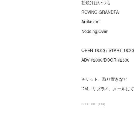
朝焼けはいつも
ROVING GRANDPA
Arakezuri
Nodding,Over
OPEN 18:00 / START 18:30
ADV ¥2000/DOOR ¥2500
チケット、取り置きなど
DM、リプライ、メールに
SCHEDULE
(
223
)