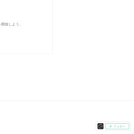
を開放しよう。
フォロー