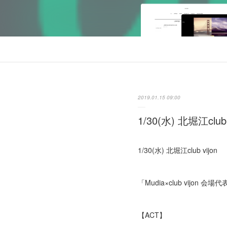
2019.01.15 09:00
1/30(水) 北堀江cl
1/30(水) 北堀江club vijon
「Mudia×club vijon
【ACT】