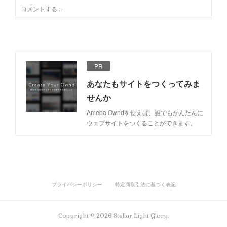
PR
あなたもサイトをつくってみま
せんか
Ameba Owndを使えば、誰でもかんたんに
ウェブサイトをつくることができます。
プライバシーポリシー
特定商取引法に基づく表記
Copyright ©
2026
Stellar Light Glory
.