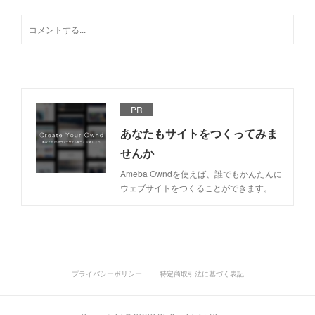
PR
あなたもサイトをつくってみま
せんか
Ameba Owndを使えば、誰でもかんたんに
ウェブサイトをつくることができます。
プライバシーポリシー
特定商取引法に基づく表記