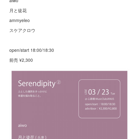
aiwo
月と徒花
ammyeleo
スケアクロウ
open/start 18:00/18:30
前売 ¥2,300