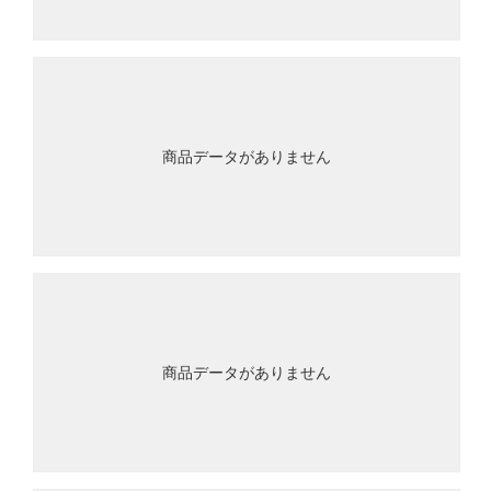
商品データがありません
商品データがありません