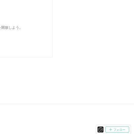
を開放しよう。
フォロー